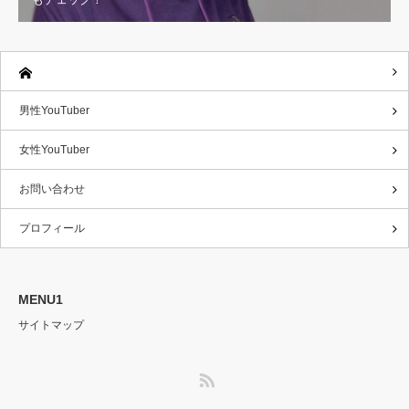
男性YouTuber
女性YouTuber
お問い合わせ
プロフィール
MENU1
サイトマップ
RSS