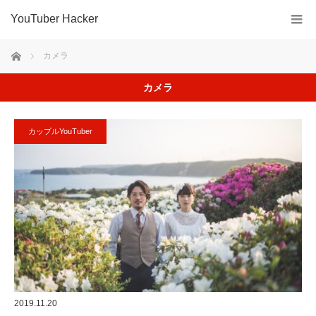
YouTuber Hacker
ホーム
カメラ
カメラ
カップルYouTuber
2019.11.20