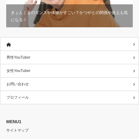
きょんくまのダンスや体操がすごい？かつやとの関係や炎上も気
になる！
男性YouTuber
女性YouTuber
お問い合わせ
プロフィール
MENU1
サイトマップ