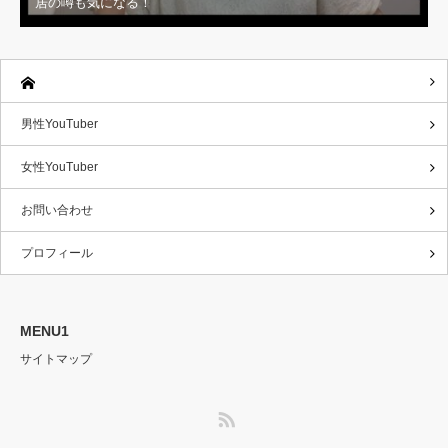
居の噂も気になる！
男性YouTuber
女性YouTuber
お問い合わせ
プロフィール
MENU1
サイトマップ
RSS