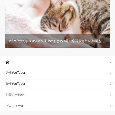
ASMRのおすすめのYouTuberまとめ9選！韓国や海外の動画も！
男性YouTuber
女性YouTuber
お問い合わせ
プロフィール