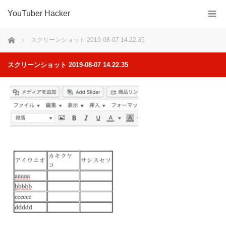
YouTuber Hacker
ホーム
スクリーンショット 2019-08-07 14.22.35
スクリーンショット 2019-08-07 14.22.35