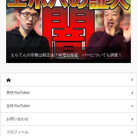
えらてんの宗教は顕正会？経歴や年収、バーについても調査！
男性YouTuber
女性YouTuber
お問い合わせ
プロフィール