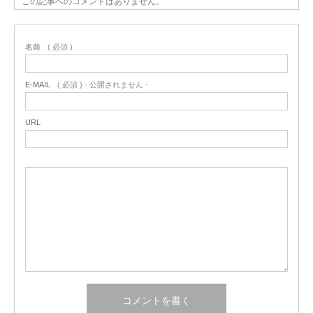
この記事へのコメントはありません。
名前
( 必須 )
E-MAIL
( 必須 ) - 公開されません -
URL