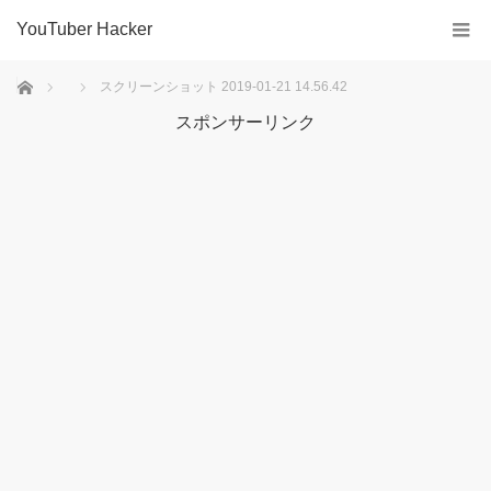
YouTuber Hacker
ホーム
スクリーンショット 2019-01-21 14.56.42
スポンサーリンク