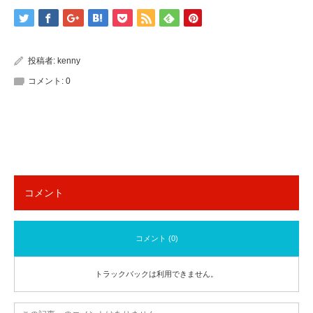
投稿者:
kenny
コメント:
0
コメント
コメント (0)
トラックバックは利用できません。