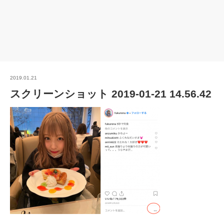
2019.01.21
スクリーンショット 2019-01-21 14.56.42