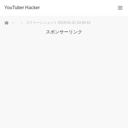
YouTuber Hacker
ホーム
スクリーンショット 2019-01-21 14.56.42
スポンサーリンク