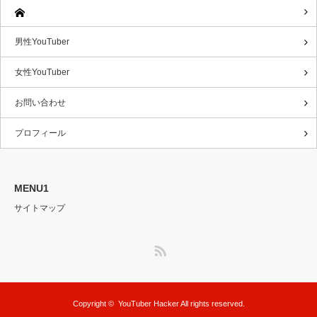
男性YouTuber
女性YouTuber
お問い合わせ
プロフィール
MENU1
サイトマップ
RSS
Copyright ©
YouTuber Hacker
All rights reserved.