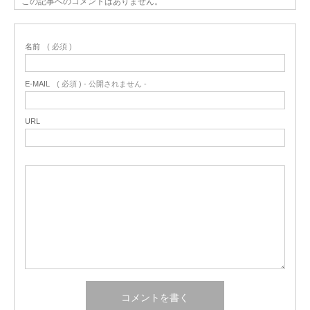
この記事へのコメントはありません。
名前
( 必須 )
E-MAIL
( 必須 ) - 公開されません -
URL