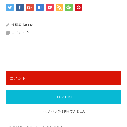
投稿者:
kenny
コメント:
0
コメント
コメント (0)
トラックバックは利用できません。