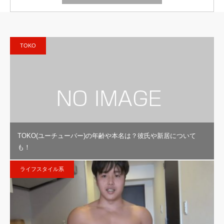
TOKO
TOKO(ユーチューバー)の年齢や本名は？彼氏や新居について
も！
ライフスタイル系