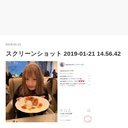
2019.01.21
スクリーンショット 2019-01-21 14.56.42