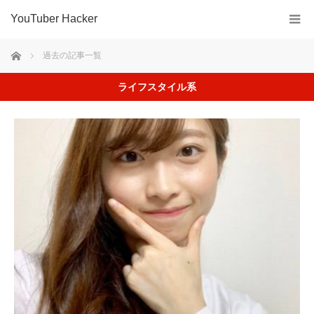
YouTuber Hacker
ホーム
過去の記事一覧
ライフスタイル系