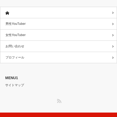
男性YouTuber
女性YouTuber
お問い合わせ
プロフィール
MENU1
サイトマップ
RSS