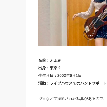
名前：ふぁみ
出身：東京？
生年月日：2002年6月1日
活動：ライブハウスでのバンドサポート
渋谷などで撮影された写真があるので、