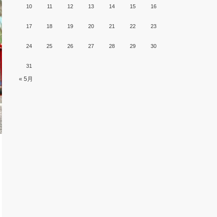
10
11
12
13
14
15
16
17
18
19
20
21
22
23
24
25
26
27
28
29
30
31
« 5月