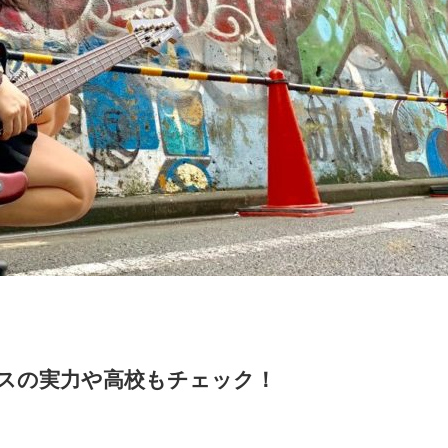
スの実力や高校もチェック！