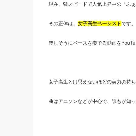
現在、猛スピードで人気上昇中の「ふぁ
その正体は、
女子高生ベーシスト
です。
楽しそうにベースを奏でる動画をYouT
女子高生とは思えないほどの実力の持ち
曲はアニソンなどが中心で、誰もが知っ