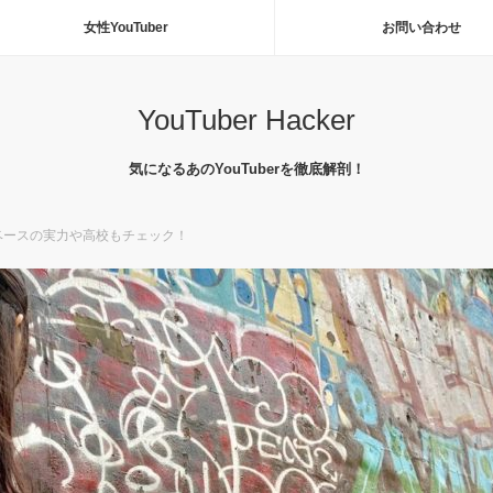
女性YouTuber
お問い合わせ
YouTuber Hacker
気になるあのYouTuberを徹底解剖！
ベースの実力や高校もチェック！