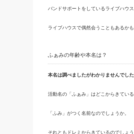
バンドサポートをしているライブハウス
ライブハウスで偶然会うこともあるかも
ふぁみの年齢や本名は？
本名は調べましたがわかりませんでした
活動名の「ふぁみ」はどこからきている
「ふみ」がつく名前なのでしょうか。
それともドレミからきているのでしょう