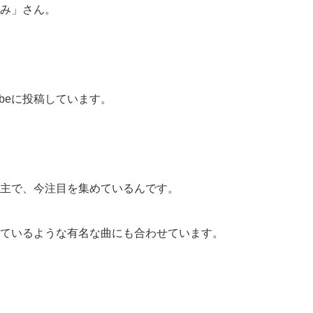
み」さん。
ubeに投稿しています。
主で、今注目を集めているんです。
ているような有名な曲にも合わせています。