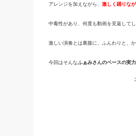
アレンジを加えながら、
激しく踊りなが
中毒性があり、何度も動画を見返してし
激しい演奏とは裏腹に、ふんわりと、か
今回はそんな
ふぁみさんのベースの実力