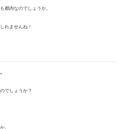
も都内なのでしょうか。
しれませんね！
。
のでしょうか？
か。