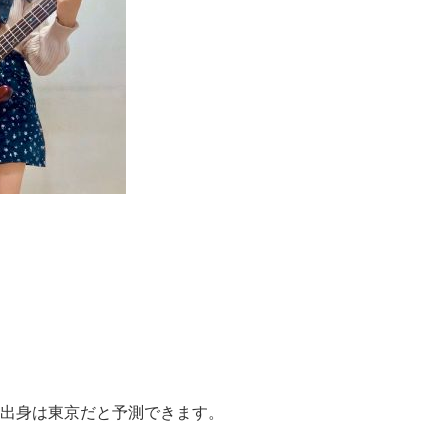
出身は東京だと予測できます。