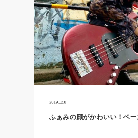
2019.12.8
ふぁみの顔がかわいい！ベー