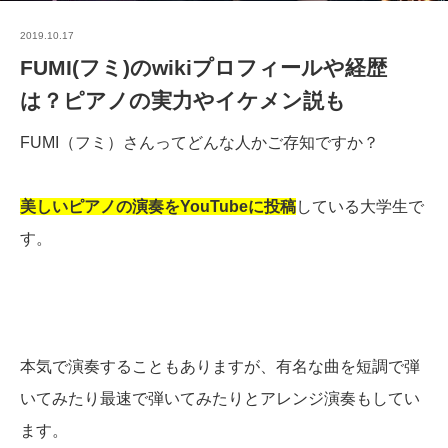
2019.10.17
FUMI(フミ)のwikiプロフィールや経歴
は？ピアノの実力やイケメン説も
FUMI（フミ）さんってどんな人かご存知ですか？
美しいピアノの演奏をYouTubeに投稿
している大学生で
す。
本気で演奏することもありますが、有名な曲を短調で弾
いてみたり最速で弾いてみたりとアレンジ演奏もしてい
ます。