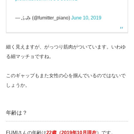
— ふみ (@fumitter_piano)
June 10, 2019
細く見えますが、がっつり筋肉がついています。いわゆ
る細マッチョですね。
このギャップもまた女性の心を掴んでいるのではないで
しょうか。
年齢は？
FUMIさんの年齢は
22歳（2019年10月現在
）です。