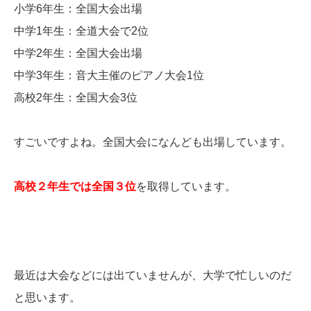
小学6年生：全国大会出場
中学1年生：全道大会で2位
中学2年生：全国大会出場
中学3年生：音大主催のピアノ大会1位
高校2年生：全国大会3位
すごいですよね。全国大会になんども出場しています。
高校２年生では全国３位
を取得しています。
最近は大会などには出ていませんが、大学で忙しいのだ
と思います。