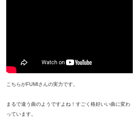
こちらがFUMIさんの実力です。
まるで違う曲のようですよね！すごく格好いい曲に変わ
っています。