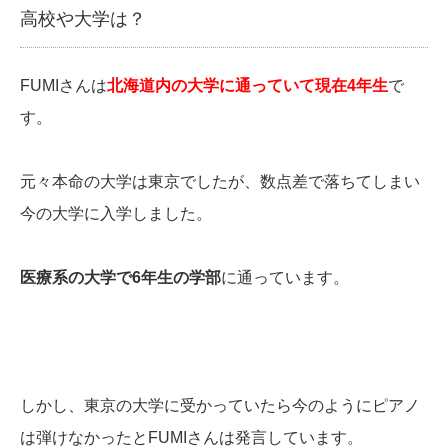
高校や大学は？
FUMIさんは
北海道内の大学に通っていて現在4年生
で
す。
元々本命の大学は東京でしたが、数点差で落ちてしまい
今の大学に入学しました。
医療系の大学で6年生の学部
に通っています。
しかし、東京の大学に受かっていたら今のようにピアノ
は弾けなかったとFUMIさんは発言しています。