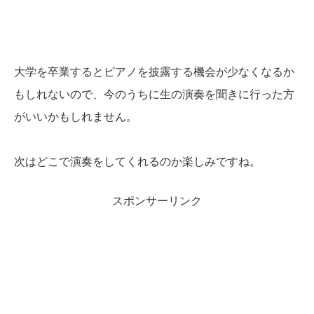
大学を卒業するとピアノを披露する機会が少なくなるか
もしれないので、今のうちに生の演奏を聞きに行った方
がいいかもしれません。
次はどこで演奏をしてくれるのか楽しみですね。
スポンサーリンク