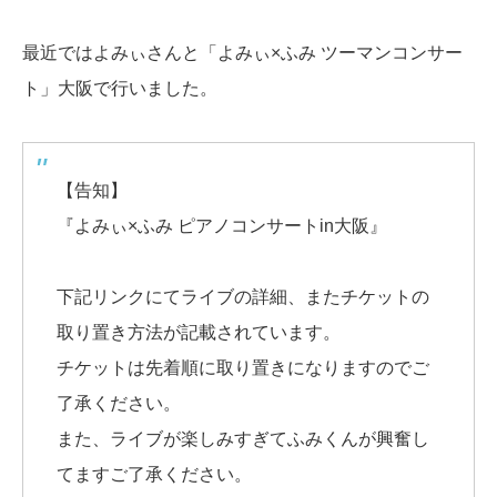
最近ではよみぃさんと「よみぃ×ふみ ツーマンコンサー
ト」大阪で行いました。
【告知】
『よみぃ×ふみ ピアノコンサートin大阪』
下記リンクにてライブの詳細、またチケットの
取り置き方法が記載されています。
チケットは先着順に取り置きになりますのでご
了承ください。
また、ライブが楽しみすぎてふみくんが興奮し
てますご了承ください。