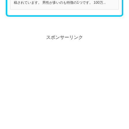
稿されています。 男性が多いのも特徴の1つです。 100万...
スポンサーリンク