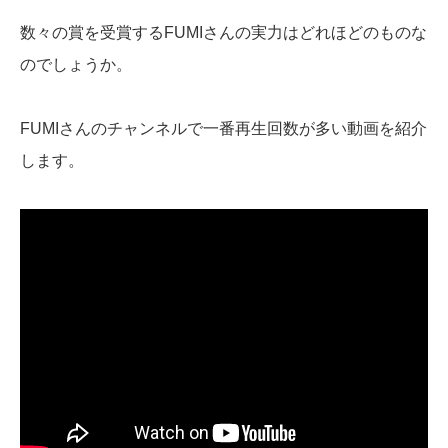
数々の賞を受賞するFUMIさんの実力はどれほどのものな
のでしょうか。
FUMIさんのチャンネルで一番再生回数が多い動画を紹介
します。