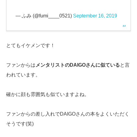
— ふみ (@fumi____0521)
September 16, 2019
とてもイケメンです！
ファンからは
メンタリストのDAIGOさんに似ている
と言
われています。
確かに顔も雰囲気も似ていますよね。
ファンからの差し入れでDAIGOさんの本をよくいただく
そうです(笑)