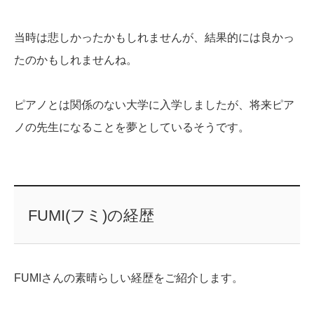
当時は悲しかったかもしれませんが、結果的には良かっ
たのかもしれませんね。
ピアノとは関係のない大学に入学しましたが、将来ピア
ノの先生になることを夢としているそうです。
FUMI(フミ)の経歴
FUMIさんの素晴らしい経歴をご紹介します。