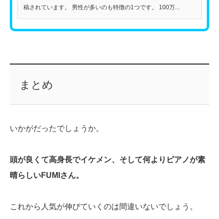
稿されています。 男性が多いのも特徴の1つです。 100万...
まとめ
いかがだったでしょうか。
頭が良くて高身長でイケメン、そして何よりピアノが素
晴らしいFUMIさん。
これから人気が伸びていくのは間違いないでしょう。