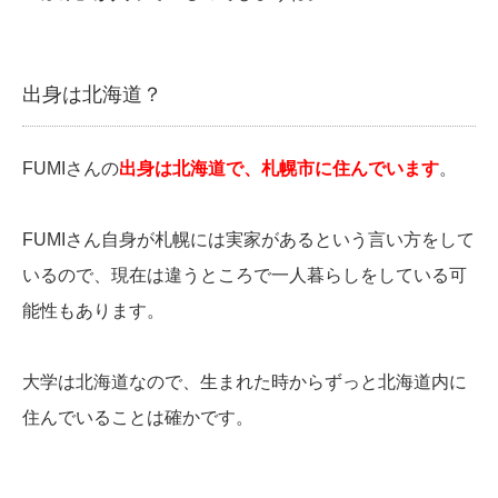
出身は北海道？
FUMIさんの
出身は北海道で、
札幌市に住んでいます
。
FUMIさん自身が札幌には実家があるという言い方をして
いるので、現在は違うところで一人暮らしをしている可
能性もあります。
大学は北海道なので、生まれた時からずっと北海道内に
住んでいることは確かです。