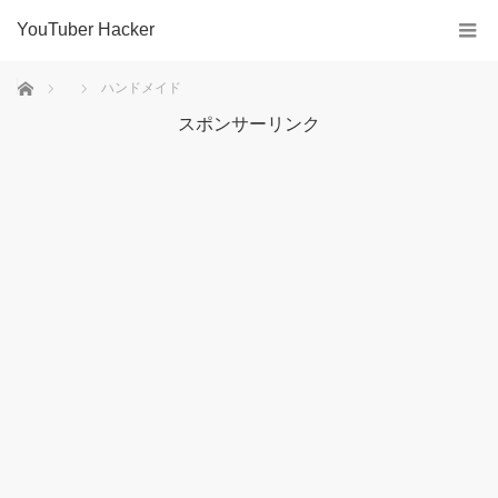
YouTuber Hacker
ホーム
ハンドメイド
スポンサーリンク