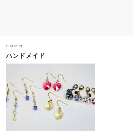
2019.04.23
ハンドメイド