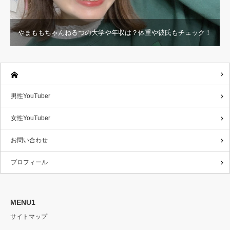
やまももちゃんねるつの大学や年収は？体重や彼氏もチェック！
男性YouTuber
女性YouTuber
お問い合わせ
プロフィール
MENU1
サイトマップ