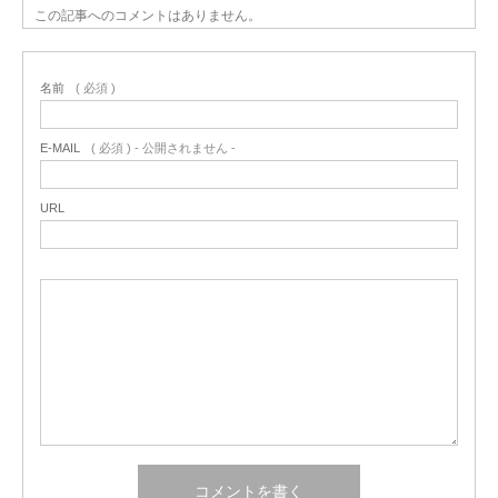
この記事へのコメントはありません。
名前
( 必須 )
E-MAIL
( 必須 ) - 公開されません -
URL