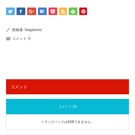
投稿者:
Nagatomo
コメント:
0
コメント
コメント (0)
トラックバックは利用できません。