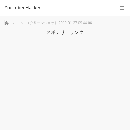
YouTuber Hacker
ホーム
スクリーンショット 2019-01-27 09.44.06
スポンサーリンク