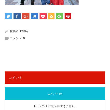
投稿者:
kenny
コメント:
0
コメント
コメント (0)
トラックバックは利用できません。