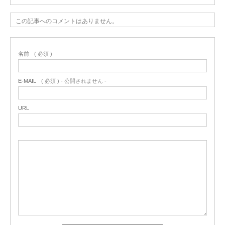
この記事へのコメントはありません。
名前
( 必須 )
E-MAIL
( 必須 ) - 公開されません -
URL