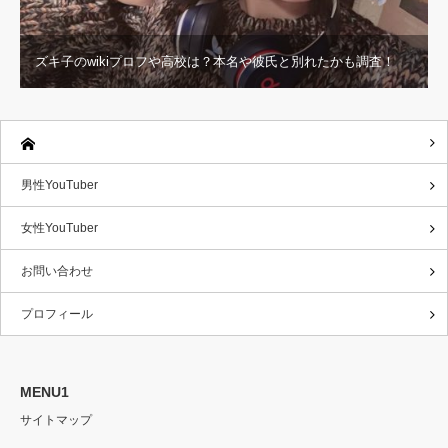
ズキ子のwikiプロフや高校は？本名や彼氏と別れたかも調査！
男性YouTuber
女性YouTuber
お問い合わせ
プロフィール
MENU1
サイトマップ