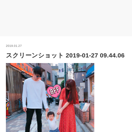
2019.01.27
スクリーンショット 2019-01-27 09.44.06