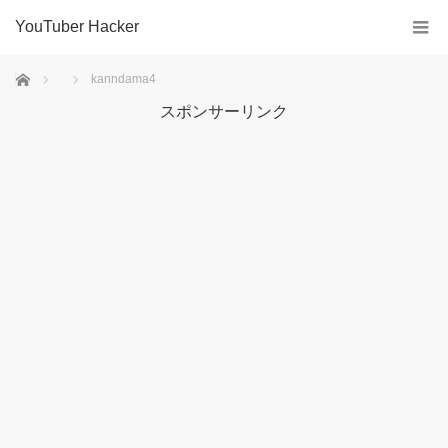
YouTuber Hacker
ホーム
kanndama4
スポンサーリンク