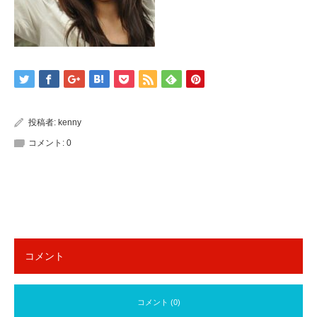
投稿者:
kenny
コメント:
0
コメント
コメント (0)