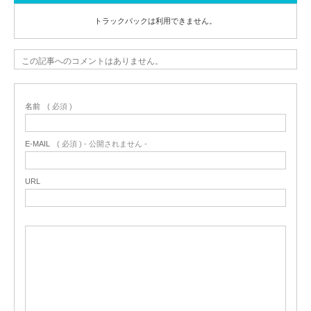
トラックバックは利用できません。
この記事へのコメントはありません。
名前
( 必須 )
E-MAIL
( 必須 ) - 公開されません -
URL