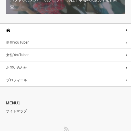
ハブドリのメンバーのプロフィールは？本名や大阪の学校も調
査！
男性YouTuber
女性YouTuber
お問い合わせ
プロフィール
MENU1
サイトマップ
RSS