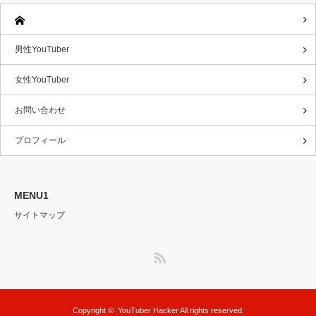
男性YouTuber
女性YouTuber
お問い合わせ
プロフィール
MENU1
サイトマップ
RSS
Copyright ©
YouTuber Hacker
All rights reserved.