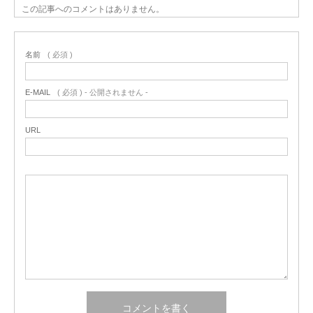
この記事へのコメントはありません。
名前
( 必須 )
E-MAIL
( 必須 ) - 公開されません -
URL