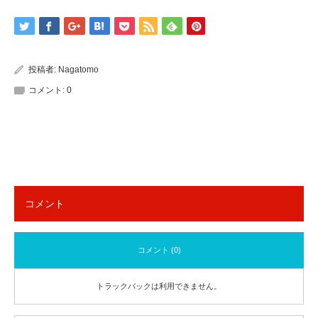
投稿者:
Nagatomo
コメント:
0
コメント
コメント (0)
トラックバックは利用できません。