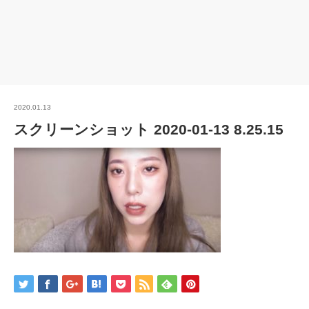
2020.01.13
スクリーンショット 2020-01-13 8.25.15