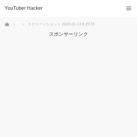
YouTuber Hacker
ホーム
スクリーンショット 2020-01-13 8.25.15
スポンサーリンク