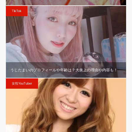
TikTok
うじたまいのプロフィールや年齢は？大炎上の理由や内容も！
女性YouTuber