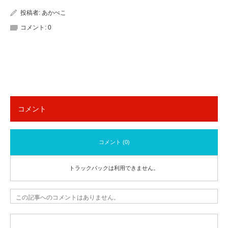
投稿者:
あかべこ
コメント:
0
コメント
コメント (0)
トラックバックは利用できません。
この記事へのコメントはありません。