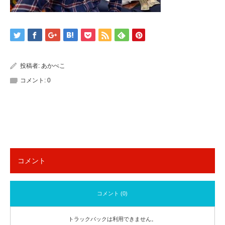
投稿者:
あかべこ
コメント:
0
コメント
コメント (0)
トラックバックは利用できません。