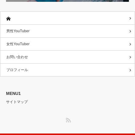
男性YouTuber
女性YouTuber
お問い合わせ
プロフィール
MENU1
サイトマップ
RSS