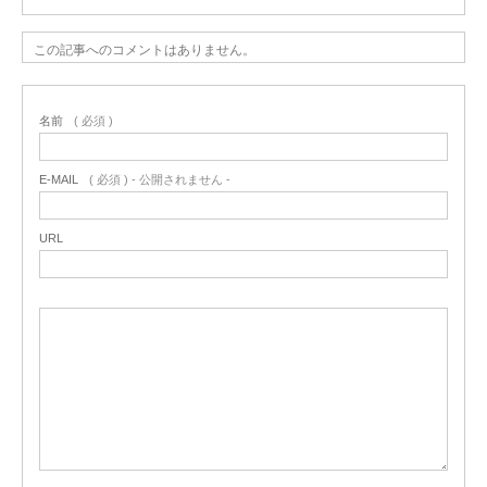
この記事へのコメントはありません。
名前
( 必須 )
E-MAIL
( 必須 ) - 公開されません -
URL