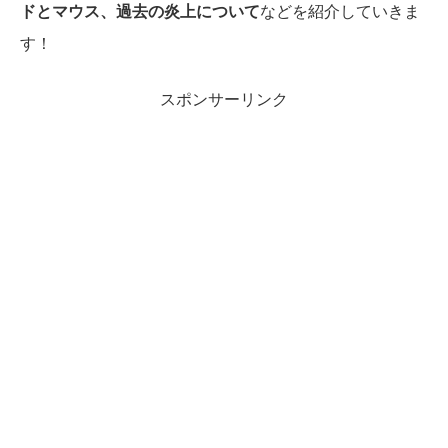
ドとマウス、過去の炎上について
などを紹介していきま
す！
スポンサーリンク