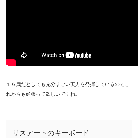
１６歳だとしても充分すごい実力を発揮しているのでこ
れからも頑張って欲しいですね。
リズアートのキーボード