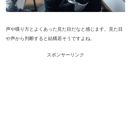
声や喋り方とよくあった見た目だなと感じます。見た目
や声から判断すると結構若そうですよね。
スポンサーリンク