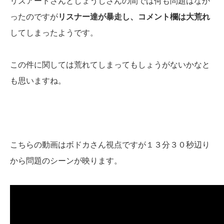
リズアートさんとしょうじさんの間では何も問題はなか
ったのですが
リスナー達が暴走し、コメント欄は大荒れ
してしまったようです。
この件に関しては荒れてしまってもしょうがないかなと
も思いますね。
こちらの動画はボドカさん視点ですが１３分３０秒辺り
から問題のシーンが映ります。