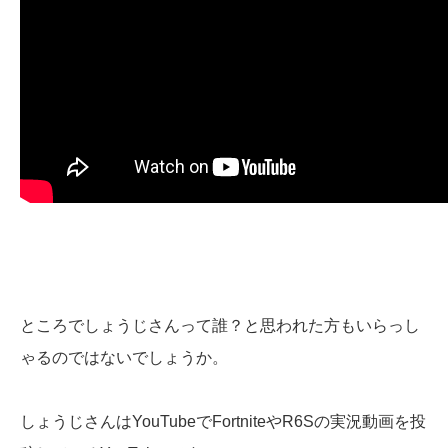
ところでしょうじさんって誰？と思われた方もいらっし
ゃるのではないでしょうか。
しょうじさんはYouTubeでFortniteやR6Sの実況動画を投