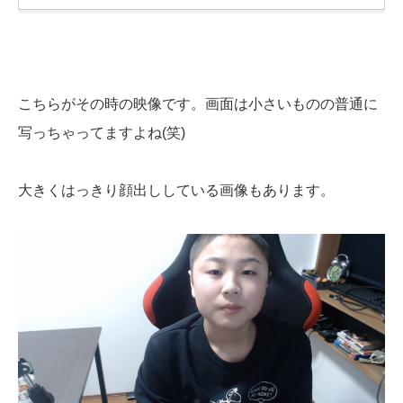
こちらがその時の映像です。画面は小さいものの普通に
写っちゃってますよね(笑)
大きくはっきり顔出ししている画像もあります。