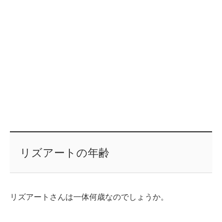
リズアートの年齢
リズアートさんは一体何歳なのでしょうか。