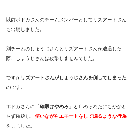
以前ボドカさんのチームメンバーとしてリズアートさん
も出場しました。
別チームのしょうじさんとリズアートさんが遭遇した
際、しょうじさんは攻撃しませんでした。
ですが
リズアートさんがしょうじさんを倒してしまった
のです。
ボドカさんに「
確殺はやめろ
」と止められたにもかかわ
らず確殺し、
笑いながらエモートをして煽るような行為
をしました。