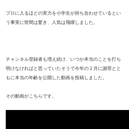
プロに入るほどの実力を小学生が持ち合わせているとい
う事実に世間は驚き、人気は飛躍しました。
チャンネル登録者も増え続け、いつか本当のことを打ち
明けなければと思っていたそうで今年の２月に謝罪とと
もに本当の年齢を公開した動画を投稿しました。
その動画がこちらです。