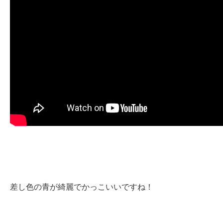
差し色の青が綺麗でかっこいいですね！