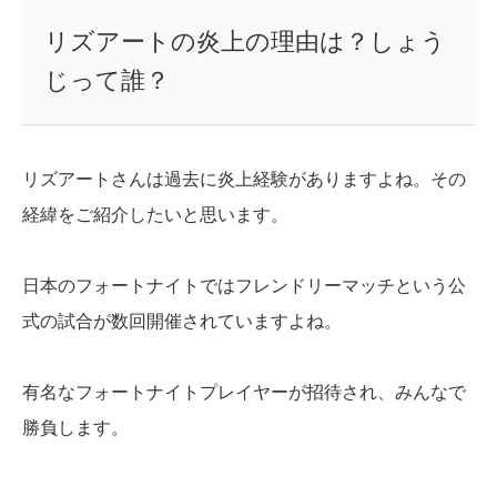
リズアートの炎上の理由は？しょう
じって誰？
リズアートさんは過去に炎上経験がありますよね。その
経緯をご紹介したいと思います。
日本のフォートナイトではフレンドリーマッチという公
式の試合が数回開催されていますよね。
有名なフォートナイトプレイヤーが招待され、みんなで
勝負します。