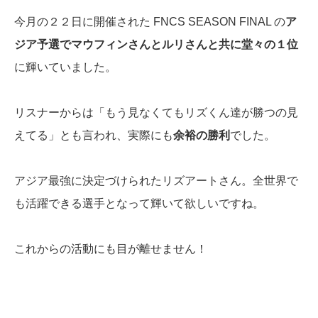
今月の２２日に開催された FNCS SEASON FINAL の
ア
ジア予選でマウフィンさんとルリさんと共に堂々の１位
に輝いていました。
リスナーからは「もう見なくてもリズくん達が勝つの見
えてる」とも言われ、実際にも
余裕の勝利
でした。
アジア最強に決定づけられたリズアートさん。全世界で
も活躍できる選手となって輝いて欲しいですね。
これからの活動にも目が離せません！