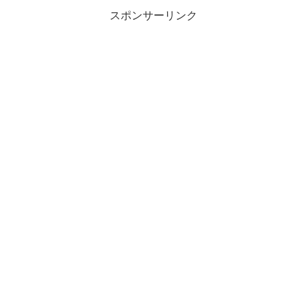
スポンサーリンク