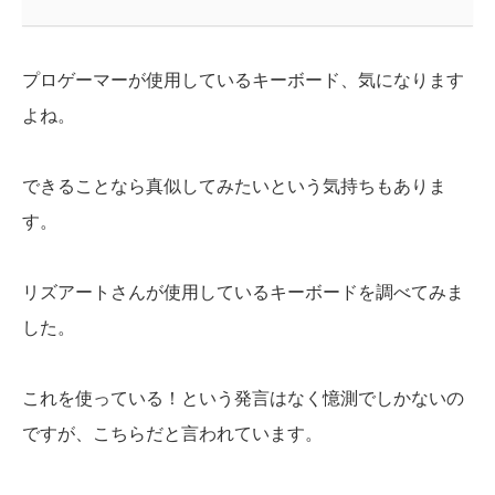
プロゲーマーが使用しているキーボード、気になります
よね。
できることなら真似してみたいという気持ちもありま
す。
リズアートさんが使用しているキーボードを調べてみま
した。
これを使っている！という発言はなく憶測でしかないの
ですが、こちらだと言われています。