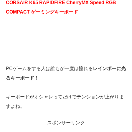
CORSAIR K65 RAPIDFIRE CherryMX Speed RGB
COMPACT ゲーミングキーボード
PCゲームをする人は誰もが一度は憧れる
レインボーに光
るキーボード
！
キーボードがオシャレってだけでテンションが上がりま
すよね。
スポンサーリンク