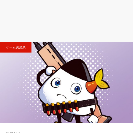
ゲーム実況系