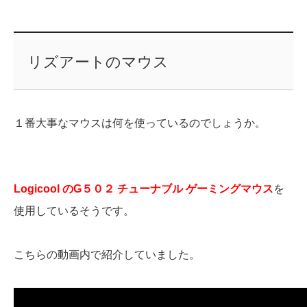
リズアートのマウス
１番大事なマウスは何を使っているのでしょうか。
Logicool のG５０２ チューナブル ゲーミングマウス
を
使用しているそうです。
こちらの動画内で紹介していました。