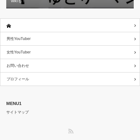
wikiも！
男性YouTuber
女性YouTuber
お問い合わせ
プロフィール
MENU1
サイトマップ
RSS