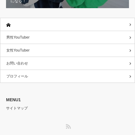
になる！
男性YouTuber
女性YouTuber
お問い合わせ
プロフィール
MENU1
サイトマップ
RSS