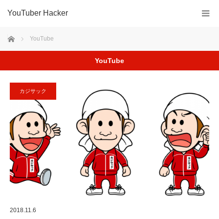
YouTuber Hacker
ホーム
YouTube
YouTube
カジサック
2018.11.6