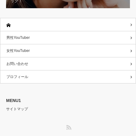
ック！
男性YouTuber
女性YouTuber
お問い合わせ
プロフィール
MENU1
サイトマップ
RSS