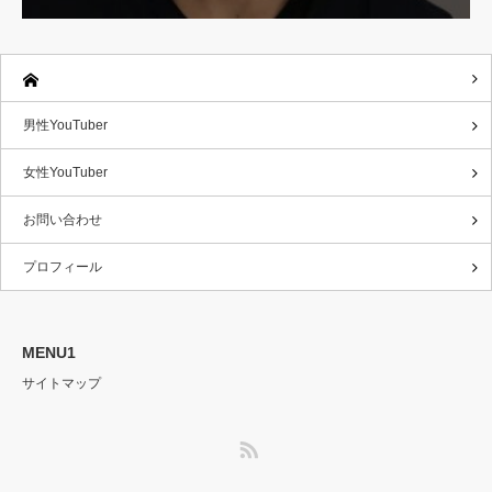
男性YouTuber
女性YouTuber
お問い合わせ
プロフィール
MENU1
サイトマップ
RSS