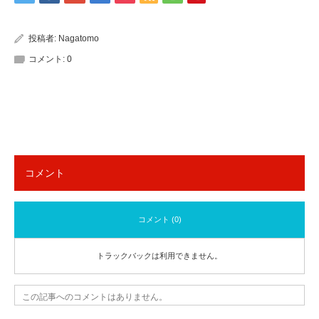
投稿者:
Nagatomo
コメント:
0
コメント
コメント (0)
トラックバックは利用できません。
この記事へのコメントはありません。