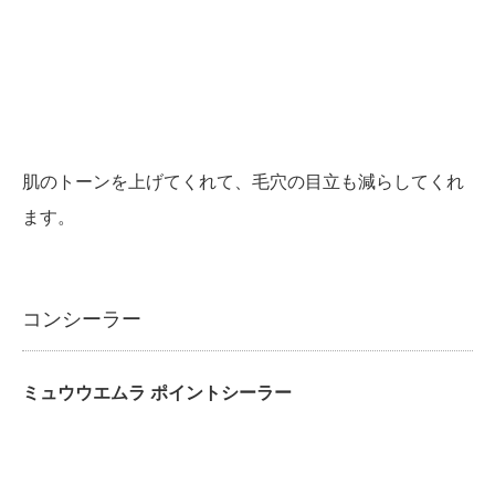
肌のトーンを上げてくれて、毛穴の目立も減らしてくれ
ます。
コンシーラー
ミュウウエムラ ポイントシーラー