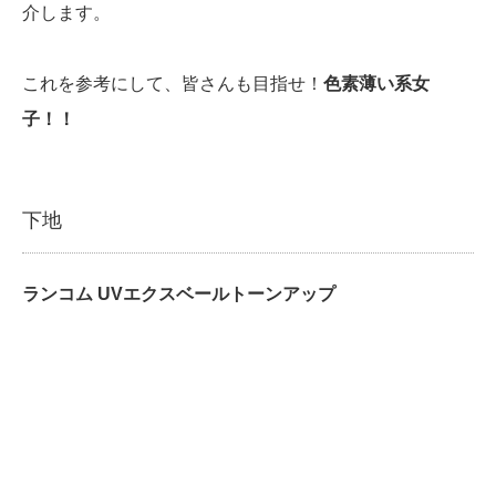
介します。
これを参考にして、皆さんも目指せ！
色素薄い系女
子！！
下地
ランコム UVエクスベールトーンアップ