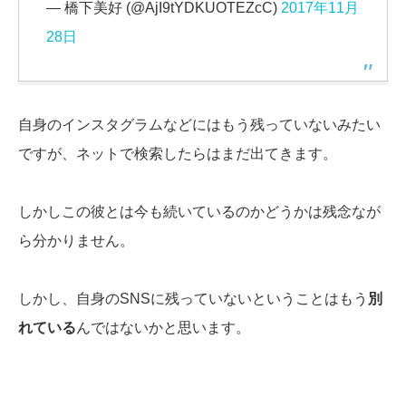
— 橋下美好 (@AjI9tYDKUOTEZcC)
2017年11月
28日
自身のインスタグラムなどにはもう残っていないみたい
ですが、ネットで検索したらはまだ出てきます。
しかしこの彼とは今も続いているのかどうかは残念なが
ら分かりません。
しかし、自身のSNSに残っていないということはもう
別
れている
んではないかと思います。