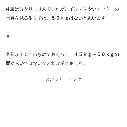
体重は分かりませんでしたが、インスタやツイッターの
写真を見る限りでは、
５０ｋｇはないと思います
。
★
身長が１５ｃｍなのでおそらく、
４５ｋｇ～５０ｋｇの
間ぐらい
ではないかと私は感じました。
スポンサーリンク