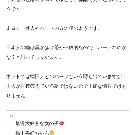
うです。
まるで、外人やハーフの方の瞳のようです。
日本人の瞳は黒か焦げ茶が一般的なので、ハーフなのか
な？と思ってしまいます。
ネットでは韓国人とのハーフという噂も出ていますが、
本人が直接答えている訳ではないので正確な情報ではあ
りません。
最近大好きな女の子
橋下美好ちゃん