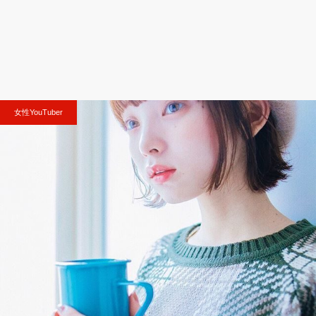
女性YouTuber