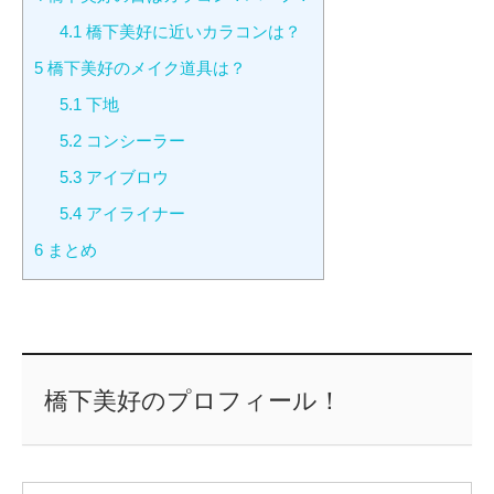
4.1
橋下美好に近いカラコンは？
5
橋下美好のメイク道具は？
5.1
下地
5.2
コンシーラー
5.3
アイブロウ
5.4
アイライナー
6
まとめ
橋下美好のプロフィール！