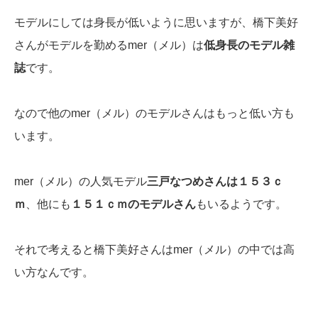
モデルにしては身長が低いように思いますが、橋下美好
さんがモデルを勤めるmer（メル）は
低身長のモデル雑
誌
です。
なので他のmer（メル）のモデルさんはもっと低い方も
います。
mer（メル）の人気モデル
三戸なつめさんは１５３ｃ
ｍ
、他にも
１５１ｃｍのモデルさん
もいるようです。
それで考えると橋下美好さんはmer（メル）の中では高
い方なんです。