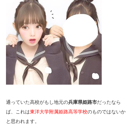
通っていた高校がもし地元の
兵庫県姫路市
だったなら
ば、これは
東洋大学附属姫路高等学校
のものではないか
と思われます。