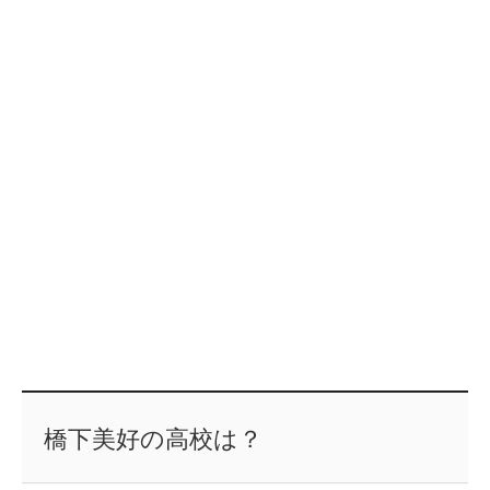
橋下美好の高校は？