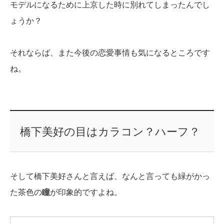
モデルになるために上京した時に別れてしまったんでし
ょうか？
それならば、また今後の恋愛事情も気になるところです
ね。
橋下美好の目はカラコン？ハーフ？
そして橋下美好さんと言えば、なんと言っても緑がかっ
た茶色の
瞳
が印象的ですよね。