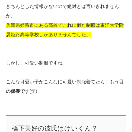
きちんとした情報がないので絶対とは言いきれません
が、
兵庫県姫路市にある高校でこれに似た制服は東洋大学附
属姫路高等学校しかありませんでした。
しかし、可愛い制服ですね。
こんな可愛い子がこんなに可愛い制服着てたら、もう
目
の保養で
す(笑)
橋下美好の彼氏はけいくん？