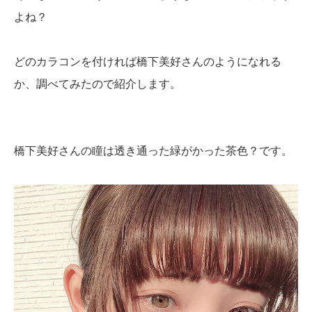
よね？
どのカラコンを付ければ橋下美好さんのようになれる
か、調べてみたので紹介します。
橋下美好さんの瞳は透き通った緑がかった茶色？です。