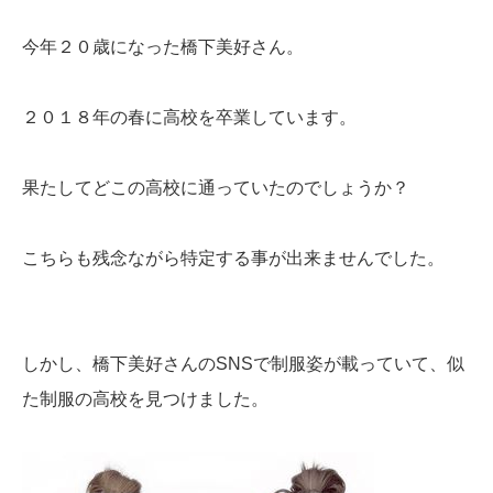
今年２０歳になった橋下美好さん。
２０１８年の春に高校を卒業しています。
果たしてどこの高校に通っていたのでしょうか？
こちらも残念ながら特定する事が出来ませんでした。
しかし、橋下美好さんのSNSで制服姿が載っていて、似
た制服の高校を見つけました。