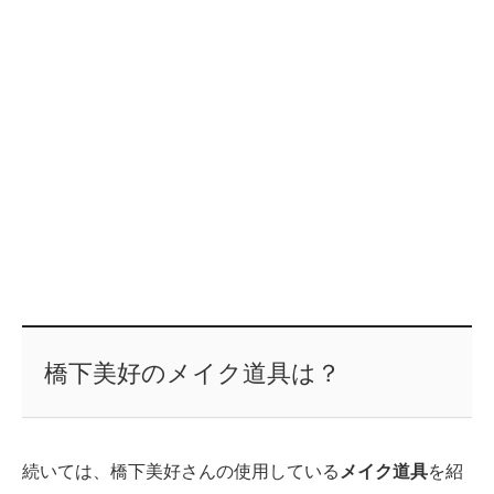
橋下美好のメイク道具は？
続いては、橋下美好さんの使用している
メイク道具
を紹