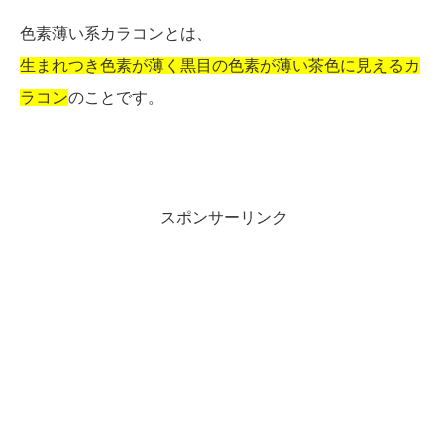
色素薄い系カラコンとは、
生まれつき色素が薄く黒目の色素が薄い茶色に見えるカ
ラコン
のことです。
スポンサーリンク