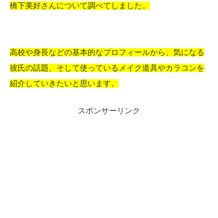
橋下美好さんについて調べてしました。
高校や身長などの基本的なプロフィールから、気になる
彼氏の話題、そして使っているメイク道具やカラコンを
紹介していきたいと思います。
スポンサーリンク